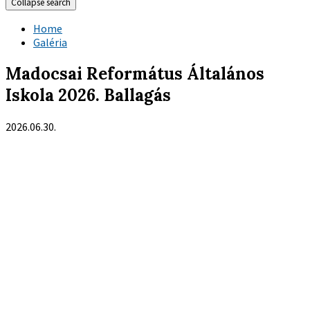
Collapse search
Home
Galéria
Madocsai Református Általános
Iskola 2026. Ballagás
2026.06.30.