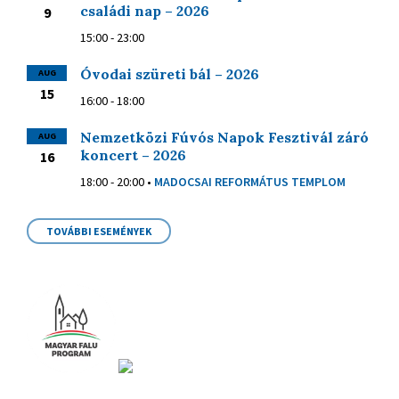
családi nap – 2026
9
15:00 - 23:00
Óvodai szüreti bál – 2026
AUG
15
16:00 - 18:00
Nemzetközi Fúvós Napok Fesztivál záró
AUG
koncert – 2026
16
18:00 - 20:00
•
MADOCSAI REFORMÁTUS TEMPLOM
TOVÁBBI ESEMÉNYEK