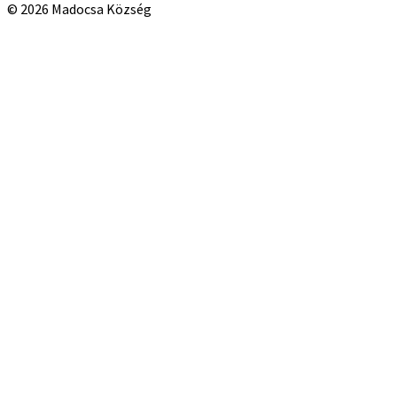
© 2026 Madocsa Község