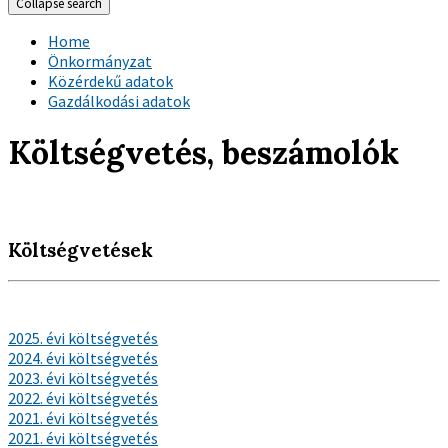
Collapse search
Home
Önkormányzat
Közérdekű adatok
Gazdálkodási adatok
Költségvetés, beszámolók
Költségvetések
2025. évi költségvetés
2024. évi költségvetés
2023. évi költségvetés
2022. évi költségvetés
2021. évi költségvetés
2021. évi költségvetés