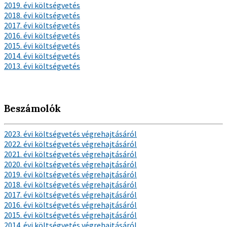
2019. évi költségvetés
2018. évi költségvetés
2017. évi költségvetés
2016. évi költségvetés
2015. évi költségvetés
2014. évi költségvetés
2013. évi költségvetés
Beszámolók
2023. évi költségvetés végrehajtásáról
2022. évi költségvetés végrehajtásáról
2021. évi költségvetés végrehajtásáról
2020. évi költségvetés végrehajtásáról
2019. évi költségvetés végrehajtásáról
2018. évi költségvetés végrehajtásáról
2017. évi költségvetés végrehajtásáról
2016. évi költségvetés végrehajtásáról
2015. évi költségvetés végrehajtásáról
2014. évi költségvetés végrehajtásáról