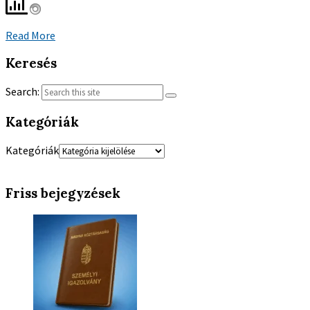
Read More
Keresés
Search:
Kategóriák
Kategóriák
Friss bejegyzések