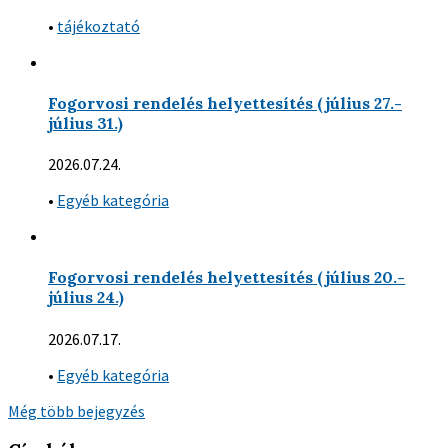
•
tájékoztató
Fogorvosi rendelés helyettesítés (július 27.-
július 31.)
2026.07.24.
•
Egyéb kategória
Fogorvosi rendelés helyettesítés (július 20.-
július 24.)
2026.07.17.
•
Egyéb kategória
Még több bejegyzés