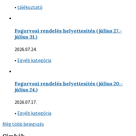
•
tájékoztató
Fogorvosi rendelés helyettesítés (július 27.-
július 31.)
2026.07.24.
•
Egyéb kategória
Fogorvosi rendelés helyettesítés (július 20.-
július 24.)
2026.07.17.
•
Egyéb kategória
Még több bejegyzés