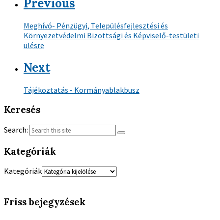
Previous
Meghívó- Pénzügyi, Településfejlesztési és
Környezetvédelmi Bizottsági és Képviselő-testületi
ülésre
Next
Tájékoztatás - Kormányablakbusz
Keresés
Search:
Kategóriák
Kategóriák
Friss bejegyzések