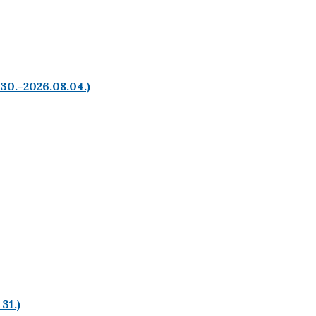
.30.-2026.08.04.)
31.)