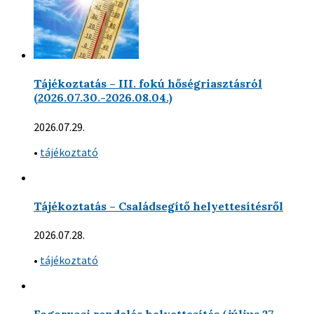
Tájékoztatás – III. fokú hőségriasztásról
(2026.07.30.-2026.08.04.)
2026.07.29.
•
tájékoztató
Tájékoztatás – Családsegítő helyettesítésről
2026.07.28.
•
tájékoztató