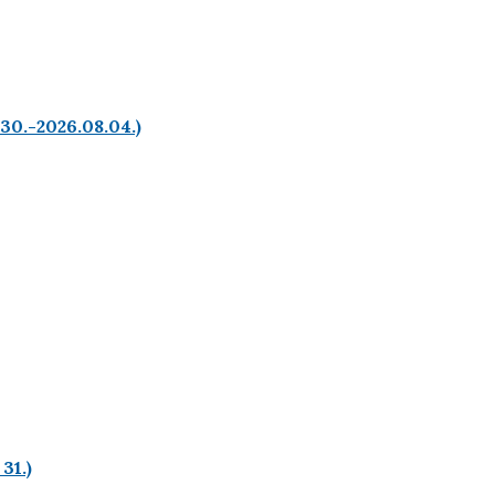
.30.-2026.08.04.)
31.)