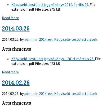
Képviselő-testületi jegyzőkönyv 2014. április 29.
File
extension:
pdf
File size:
345 kB
Read More
2014.03.26
2014.03.26.
by
admin
in
2014. évi
,
Képviselő-testületi ülések
Attachments
Képviselő-testületi jegyzőkönyv – 2014. március 26.
File
extension:
pdf
File size:
423 kB
Read More
2014.02.26
2014.02.26.
by
admin
in
2014. évi
,
Képviselő-testületi ülések
Attachments