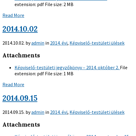
extension:
pdf
File size:
2 MB
Read More
2014.10.02
2014.10.02.
by
admin
in
2014. évi
,
Képviselő-testületi ülések
Attachments
Képviselő-testületi jegyzőkönyv – 2014. október 2.
File
extension:
pdf
File size:
1 MB
Read More
2014.09.15
2014.09.15.
by
admin
in
2014. évi
,
Képviselő-testületi ülések
Attachments