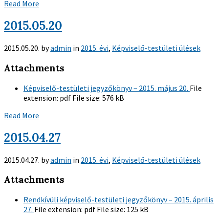
Read More
2015.05.20
2015.05.20.
by
admin
in
2015. évi
,
Képviselő-testületi ülések
Attachments
Képviselő-testületi jegyzőkönyv – 2015. május 20.
File
extension:
pdf
File size:
576 kB
Read More
2015.04.27
2015.04.27.
by
admin
in
2015. évi
,
Képviselő-testületi ülések
Attachments
Rendkívüli képviselő-testületi jegyzőkönyv – 2015. április
27.
File extension:
pdf
File size:
125 kB