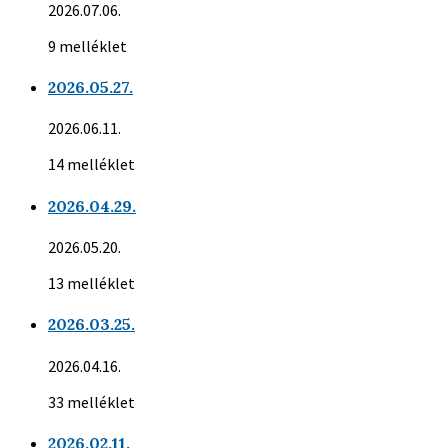
2026.07.06.
9 melléklet
2026.05.27.
2026.06.11.
14 melléklet
2026.04.29.
2026.05.20.
13 melléklet
2026.03.25.
2026.04.16.
33 melléklet
2026.02.11.