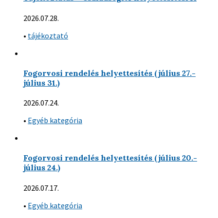
2026.07.28.
•
tájékoztató
Fogorvosi rendelés helyettesítés (július 27.-
július 31.)
2026.07.24.
•
Egyéb kategória
Fogorvosi rendelés helyettesítés (július 20.-
július 24.)
2026.07.17.
•
Egyéb kategória