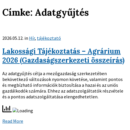
Címke:
Adatgyűjtés
2026.05.12.
in
Hír
,
tájékoztató
Lakossági Tájékoztatás – Agrárium
2026 (Gazdaságszerkezeti összeírás)
Az adatgyűjtés célja a mezőgazdaság szerkezetében
bekövetkező változások nyomon követése, valamint pontos
és megbízható információk biztosítása a hazai és az uniós
gazdálkodók számára. Ehhez az adatszolgáltatók részvétele
és a pontos adatszolgáltatása elengedhetetlen.
Read More